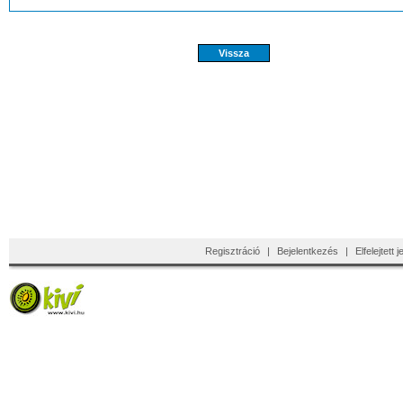
Regisztráció
|
Bejelentkezés
|
Elfelejtett 