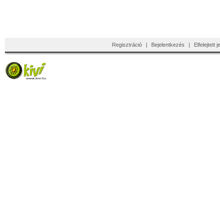
Regisztráció
|
Bejelentkezés
|
Elfelejtett 