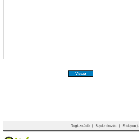
Regisztráció
|
Bejelentkezés
|
Elfelejtett 