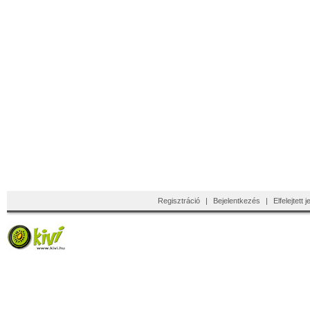
Regisztráció
|
Bejelentkezés
|
Elfelejtett 