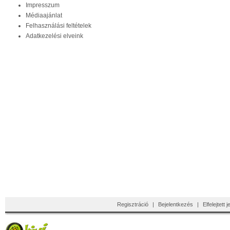
Impresszum
Médiaajánlat
Felhasználási feltételek
Adatkezelési elveink
Regisztráció
|
Bejelentkezés
|
Elfelejtett 