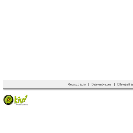
Regisztráció
|
Bejelentkezés
|
Elfelejtett 