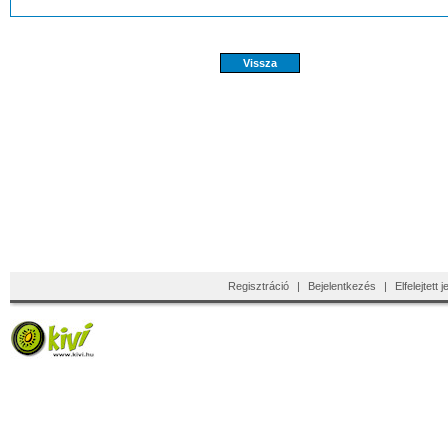
Regisztráció
|
Bejelentkezés
|
Elfelejtett 