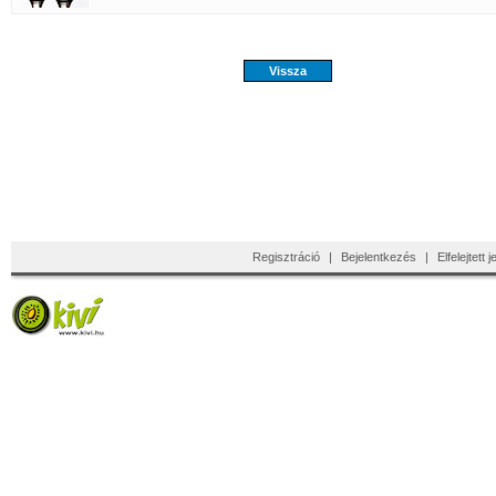
Regisztráció
|
Bejelentkezés
|
Elfelejtett 