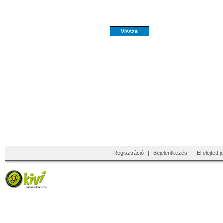
Regisztráció
|
Bejelentkezés
|
Elfelejtett 